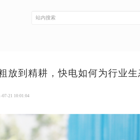
粗放到精耕，快电如何为行业生
21 10:01:04