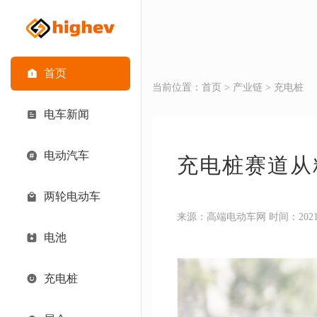
首页
当前位置：
首页
>
产业链
>
充电桩
电车新闻
电动汽车
充电桩赛道从
两轮电动车
来源：高端电动车网 时间：2021-07-
电池
充电桩