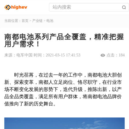
当前位置：
首页
>
产业链
>
电池
南都电池系列产品全覆盖，精准把握
用户需求！
来源：电车中国 时间：2021-03-15 17:41:53
点击：
184
时光荏苒，在过去一年的工作中，南都电池大胆创
新、探索变革，南都人立足岗位、恪尽职守，在行业市
场不断变化发展的形势下，迭代升级，推陈出新，以产
品全品类覆盖，满足所有用户群体，将南都电池品牌价
值推向了新的历史舞台。