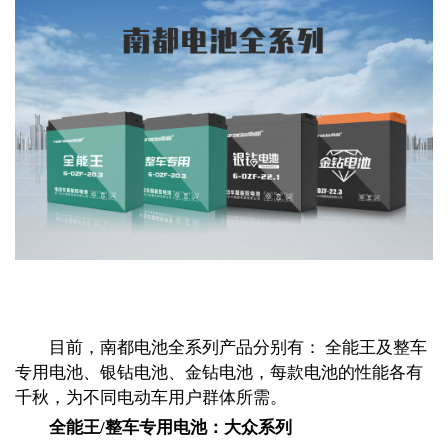
目前，南都电池全系列产品分别有： 全能王及整车
专用电池、银钻电池、金钻电池，每款电池的性能各有
千秋，为不同电动车用户群体所需。
全能王
/
整车专用电池：大众系列