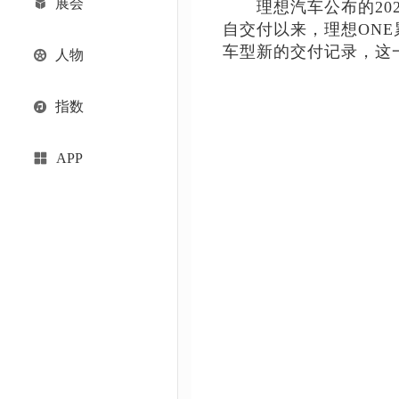
展会
理想汽车公布的2022年
自交付以来，理想ONE
车型新的交付记录，这
人物
指数
APP