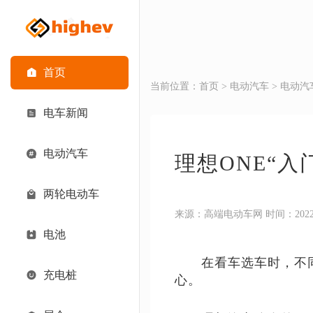
首页
当前位置：
首页
>
电动汽车
>
电动汽
电车新闻
电动汽车
理想ONE“
两轮电动车
来源：高端电动车网 时间：2022-02-
电池
在看车选车时，不同的
充电桩
心。