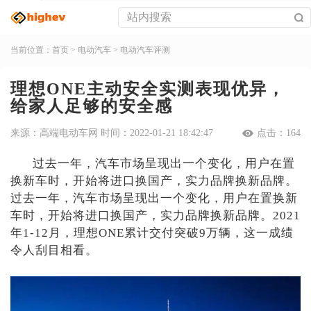
当前位置：
首页
>
电动汽车
>
电动汽车评测
理想ONE主动安全实测表现优异，
给家人足够的安全感
来源：高端电动车网 时间：2022-01-21 18:42:47
点击：
164
过去一年，汽车市场呈现出一个变化，用户在置
换新车时，开始将进口换国产，实力品牌换新品牌。
过去一年，汽车市场呈现出一个变化，用户在置换新
车时，开始将进口换国产，实力品牌换新品牌。2021
年1-12月，理想ONE累计交付突破9万辆，这一成绩
令人刮目相看。