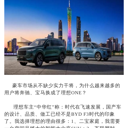
豪车市场从不缺少实力干将，为什么越来越多的
用户将奔驰、宝马换成了理想ONE？
理想车主“中华红”称：时代在飞速发展，国产车
的设计、品质、做工已经不是BYD F3时代的印象
了。我选择理想的理由很多：1、二宝家庭，我需要